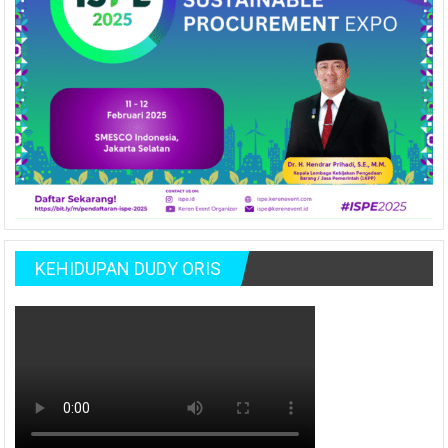
KEHIDUPAN DUDY ORIS