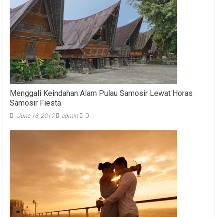
Menggali Keindahan Alam Pulau Samosir Lewat Horas
Samosir Fiesta
June 13, 2019
admin
0