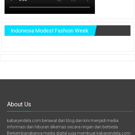
Indonesia Modest Fashion Week
About Us
kabarjendela.com berawal dari blog dan kini menjadi media
informasi dan hiburan dikemas secara ringan dan berbeda.
Berkembangkanya media digital juga membuat kabarjendela.com