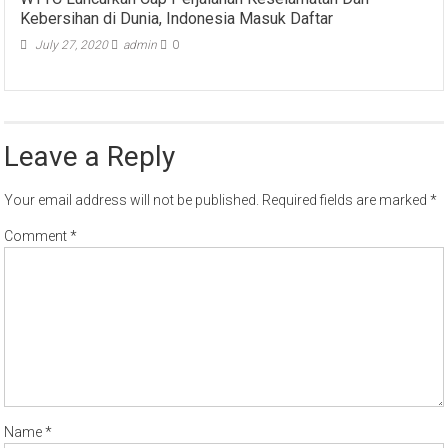
Kebersihan di Dunia, Indonesia Masuk Daftar
July 27, 2020
admin
0
Leave a Reply
Your email address will not be published.
Required fields are marked
*
Comment
*
Name
*