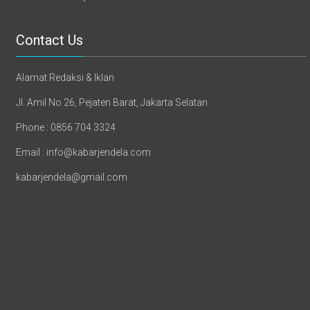
Contact Us
Alamat Redaksi & Iklan
Jl. Amil No 26, Pejaten Barat, Jakarta Selatan
Phone : 0856 704 3324
Email : info@kabarjendela.com
kabarjendela@gmail.com