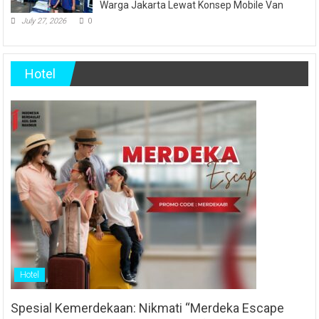
Warga Jakarta Lewat Konsep Mobile Van
July 27, 2026
0
Hotel
Hotel
Spesial Kemerdekaan: Nikmati “Merdeka Escape