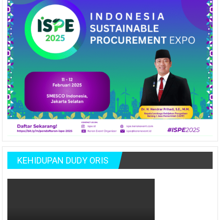
KEHIDUPAN DUDY ORIS