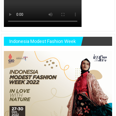
Indonesia Modest Fashion Week