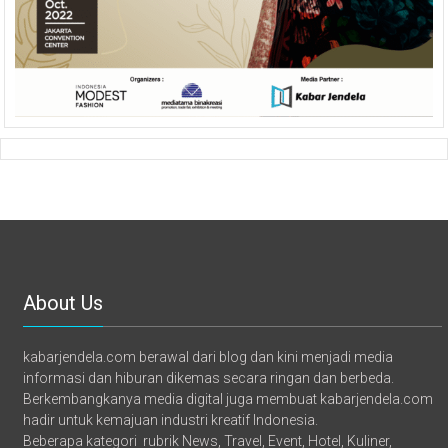
About Us
kabarjendela.com berawal dari blog dan kini menjadi media
informasi dan hiburan dikemas secara ringan dan berbeda.
Berkembangkanya media digital juga membuat kabarjendela.com
hadir untuk kemajuan industri kreatif Indonesia.
Beberapa kategori rubrik News, Travel, Event, Hotel, Kuliner,