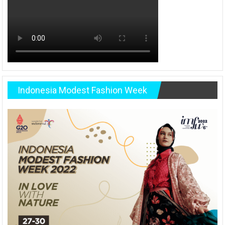
Indonesia Modest Fashion Week