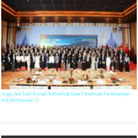
Jogja Jadi Tuan Rumah, Kemenhub Gelar Pertemuan Penerbangan
ASEAN-China ke-17