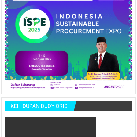
KEHIDUPAN DUDY ORIS