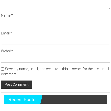
Name
*
Email
*
Website
Save my name, email, and website in this browser for the next time I
comment.
Recent Posts