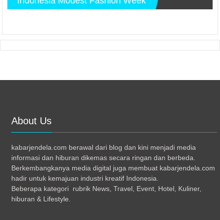
Indonesia Modest Fashion Week
About Us
kabarjendela.com berawal dari blog dan kini menjadi media
informasi dan hiburan dikemas secara ringan dan berbeda.
Berkembangkanya media digital juga membuat kabarjendela.com
hadir untuk kemajuan industri kreatif Indonesia.
Beberapa kategori rubrik News, Travel, Event, Hotel, Kuliner,
hiburan & Lifestyle.