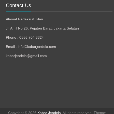
Contact Us
Alamat Redaksi & Iklan
Jl. Amil No 26, Pejaten Barat, Jakarta Selatan
Phone : 0856 704 3324
Email : info@kabarjendela.com
kabarjendela@gmail.com
Copyright © 2026
Kabar Jendela
. All rights reserved. Theme: