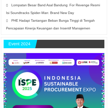
Lompatan Besar Band Asal Bandung: For Revenge Resmi
Isi Soundtracks Spider-Man: Brand New Day
PHE Hadapi Tantangan Beban Bunga Tinggi di Tengah
Pencapaian Kinerja Keuangan dan Insentif Manajemen
Event 2024