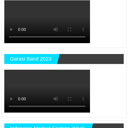
Garasi Band 2023