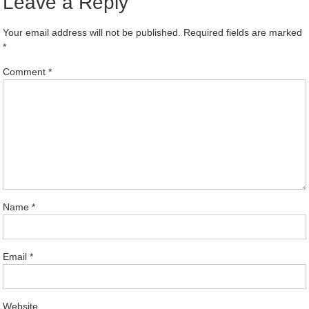
Leave a Reply
Your email address will not be published.
Required fields are marked
*
Comment
*
Name
*
Email
*
Website