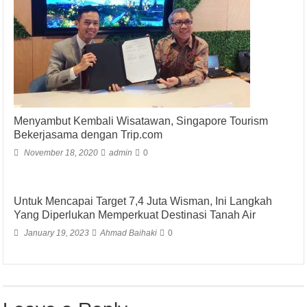
Menyambut Kembali Wisatawan, Singapore Tourism
Bekerjasama dengan Trip.com
November 18, 2020
admin
0
Untuk Mencapai Target 7,4 Juta Wisman, Ini Langkah
Yang Diperlukan Memperkuat Destinasi Tanah Air
January 19, 2023
Ahmad Baihaki
0