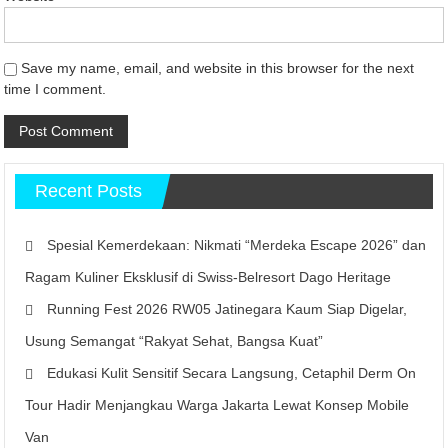
Save my name, email, and website in this browser for the next
time I comment.
Recent Posts
Spesial Kemerdekaan: Nikmati “Merdeka Escape 2026” dan
Ragam Kuliner Eksklusif di Swiss-Belresort Dago Heritage
Running Fest 2026 RW05 Jatinegara Kaum Siap Digelar,
Usung Semangat “Rakyat Sehat, Bangsa Kuat”
Edukasi Kulit Sensitif Secara Langsung, Cetaphil Derm On
Tour Hadir Menjangkau Warga Jakarta Lewat Konsep Mobile
Van