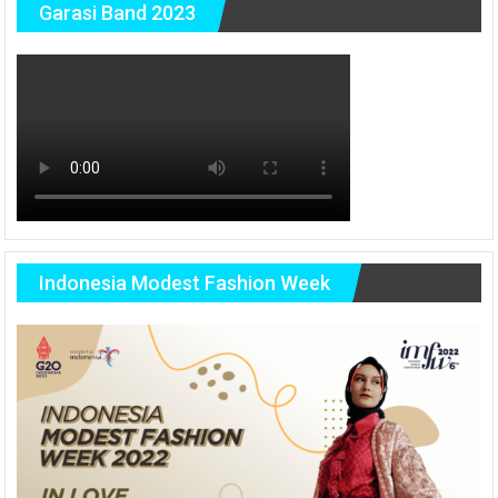
Garasi Band 2023
Indonesia Modest Fashion Week