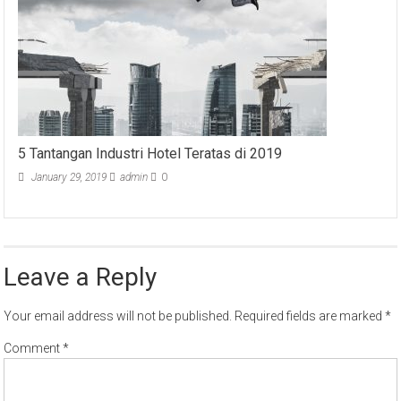
5 Tantangan Industri Hotel Teratas di 2019
January 29, 2019
admin
0
Leave a Reply
Your email address will not be published.
Required fields are marked
*
Comment
*