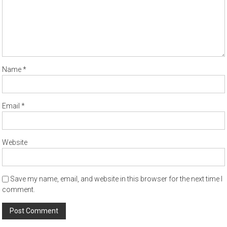
Name
*
Email
*
Website
Save my name, email, and website in this browser for the next time I
comment.