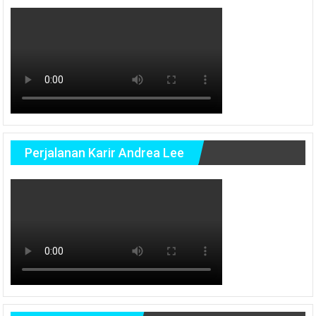
Perjalanan Karir Andrea Lee