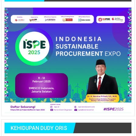
KEHIDUPAN DUDY ORIS