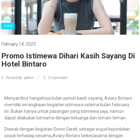
Hotel
February 14, 2023
Promo Istimewa Dihari Kasih Sayang Di
Hotel Bintaro
Posted By: admin
0 Comment
Menyambut hangatnya bulan penuh kasih sayang, Aviary Bintaro
memiliki serangkaian kegiatan istimewa selama bulan February
ini. Bukan hanya untuk pasangan yang istimewa saja, namun
dapat dilakukan bersama dengan keluarga dan teman-teman.
Diawali dengan kegiatan
Donor Darah
, sebagai wujud kepedulian
sosial terhadap sesama,Aviary Bintaro bekerjasama dengan