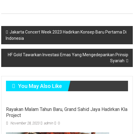
Jakarta Concert Week 2023 Hadirkan Konsep Baru Pertama Di
Indonesia
HF Gold Tawarkan Investasi Emas Yang Mengedepankan Prinsip
Syariah
You May Also Like
Rayakan Malam Tahun Baru, Grand Sahid Jaya Hadirkan Kla
Project
November 28, 2023
admin
0