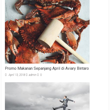
Promo Makanan Sepanjang April di Aviary Bintaro
April 13, 2018
admin
0