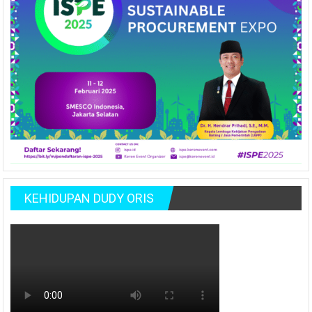
KEHIDUPAN DUDY ORIS