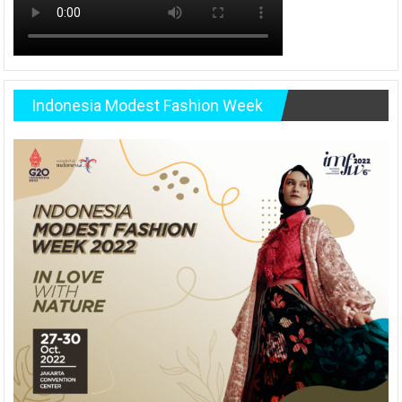
Indonesia Modest Fashion Week