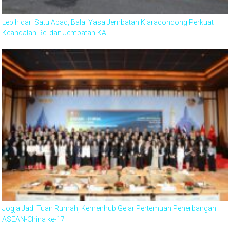
Lebih dari Satu Abad, Balai Yasa Jembatan Kiaracondong Perkuat
Keandalan Rel dan Jembatan KAI
Jogja Jadi Tuan Rumah, Kemenhub Gelar Pertemuan Penerbangan
ASEAN-China ke-17