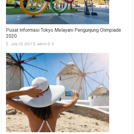
Pusat Informasi Tokyo Melayani Pengunjung Olimpiade
2020
July 25, 2021
admin
0