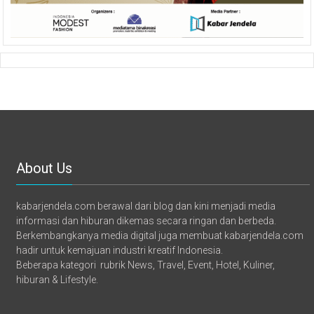
About Us
kabarjendela.com berawal dari blog dan kini menjadi media
informasi dan hiburan dikemas secara ringan dan berbeda.
Berkembangkanya media digital juga membuat kabarjendela.com
hadir untuk kemajuan industri kreatif Indonesia.
Beberapa kategori rubrik News, Travel, Event, Hotel, Kuliner,
hiburan & Lifestyle.