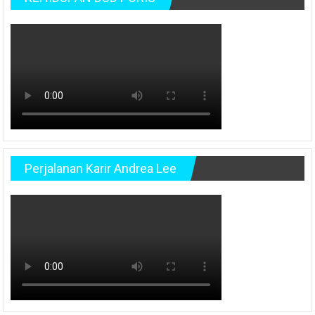
Perjalanan Karir Andrea Lee