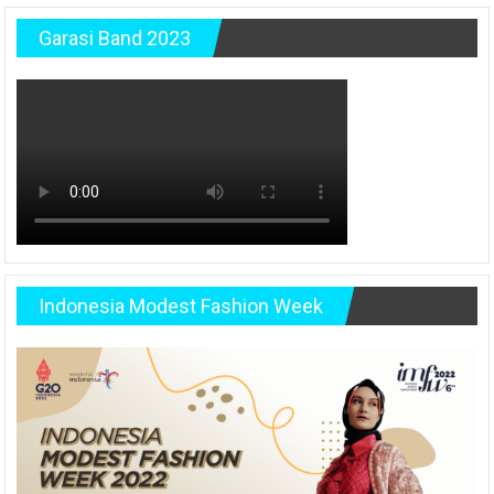
Garasi Band 2023
Indonesia Modest Fashion Week