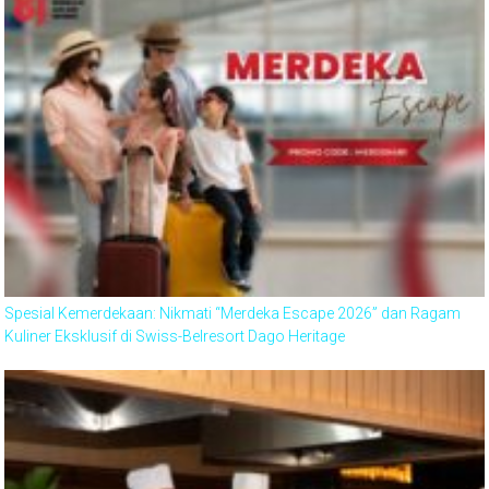
Spesial Kemerdekaan: Nikmati “Merdeka Escape 2026” dan Ragam
Kuliner Eksklusif di Swiss-Belresort Dago Heritage