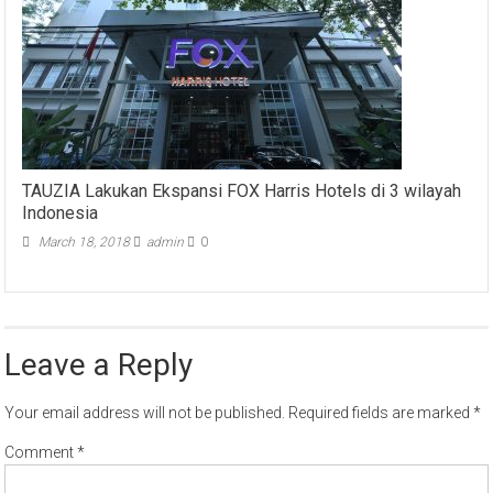
TAUZIA Lakukan Ekspansi FOX Harris Hotels di 3 wilayah
Indonesia
March 18, 2018
admin
0
Leave a Reply
Your email address will not be published.
Required fields are marked
*
Comment
*