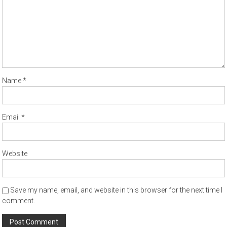
Name
*
Email
*
Website
Save my name, email, and website in this browser for the next time I
comment.