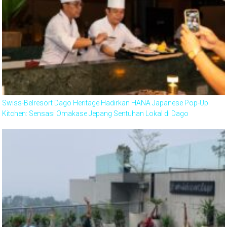
Swiss-Belresort Dago Heritage Hadirkan HANA Japanese Pop-Up
Kitchen: Sensasi Omakase Jepang Sentuhan Lokal di Dago