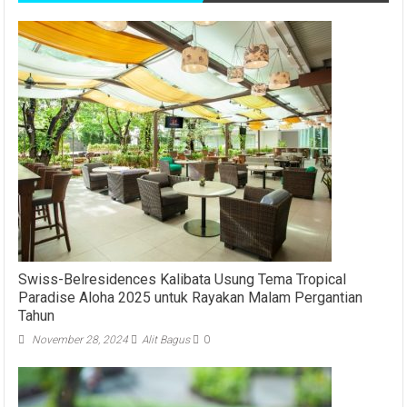
Swiss-Belresidences Kalibata Usung Tema Tropical
Paradise Aloha 2025 untuk Rayakan Malam Pergantian
Tahun
November 28, 2024
Alit Bagus
0