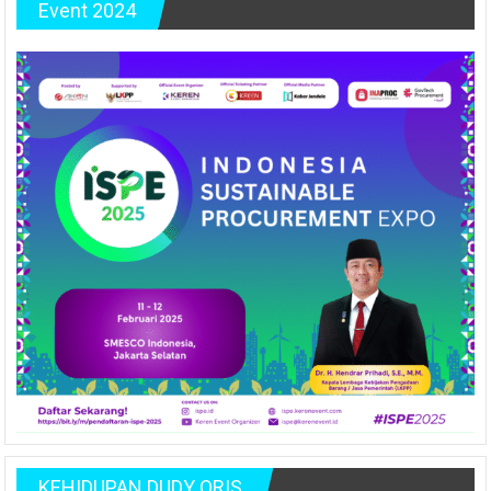
Event 2024
KEHIDUPAN DUDY ORIS