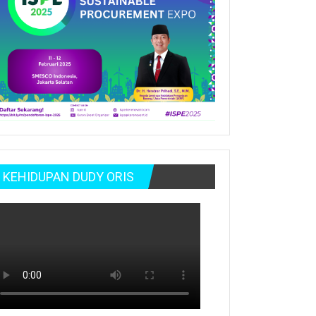
KEHIDUPAN DUDY ORIS