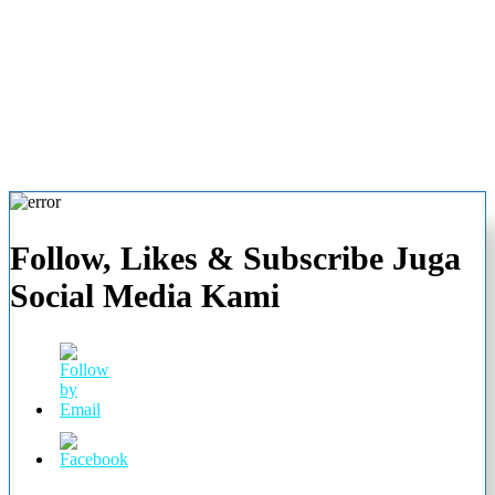
Follow, Likes & Subscribe Juga
Social Media Kami