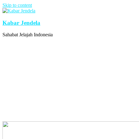
Skip to content
Kabar Jendela
Sahabat Jelajah Indonesia