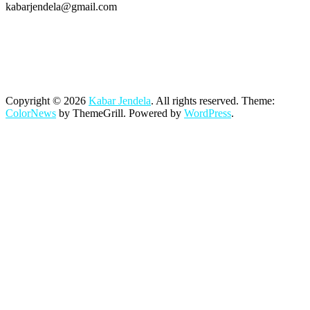
kabarjendela@gmail.com
Copyright © 2026
Kabar Jendela
. All rights reserved. Theme:
ColorNews
by ThemeGrill. Powered by
WordPress
.