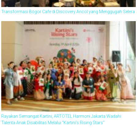
Transformasi Bogor Cafe di Discovery Ancol yang Menggugah Selera
Rayakan Semangat Kartini, ARTOTEL Harmoni Jakarta Wadahi
Talenta Anak Disabilitas Melalui “Kartini’s Rising Stars”