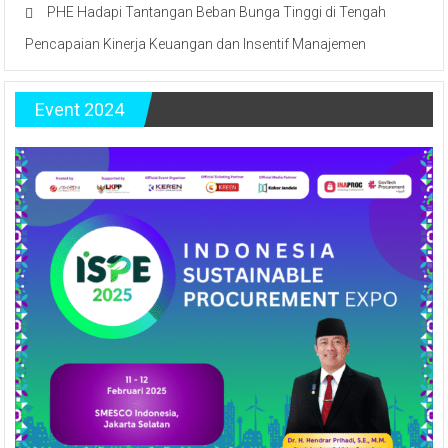
PHE Hadapi Tantangan Beban Bunga Tinggi di Tengah
Pencapaian Kinerja Keuangan dan Insentif Manajemen
Event 2024