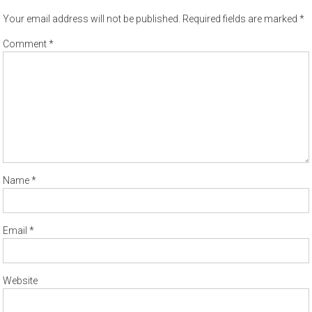
Your email address will not be published.
Required fields are marked
*
Comment
*
Name
*
Email
*
Website