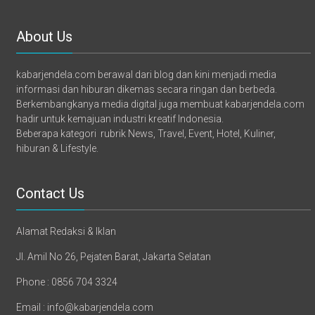
About Us
kabarjendela.com berawal dari blog dan kini menjadi media
informasi dan hiburan dikemas secara ringan dan berbeda.
Berkembangkanya media digital juga membuat kabarjendela.com
hadir untuk kemajuan industri kreatif Indonesia.
Beberapa kategori rubrik News, Travel, Event, Hotel, Kuliner,
hiburan & Lifestyle.
Contact Us
Alamat Redaksi & Iklan
Jl. Amil No 26, Pejaten Barat, Jakarta Selatan
Phone : 0856 704 3324
Email : info@kabarjendela.com