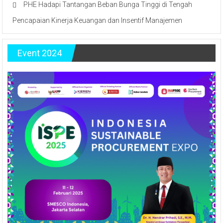
PHE Hadapi Tantangan Beban Bunga Tinggi di Tengah
Pencapaian Kinerja Keuangan dan Insentif Manajemen
Event 2024