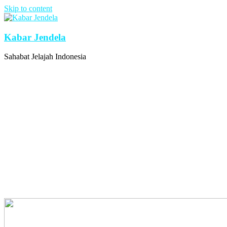
Skip to content
Kabar Jendela
Sahabat Jelajah Indonesia