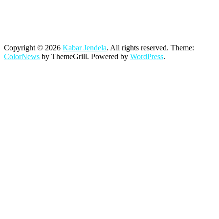
Copyright © 2026
Kabar Jendela
. All rights reserved. Theme:
ColorNews
by ThemeGrill. Powered by
WordPress
.