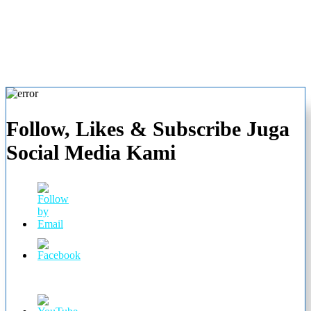
Follow, Likes & Subscribe Juga
Social Media Kami