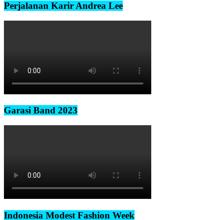
Perjalanan Karir Andrea Lee
Garasi Band 2023
Indonesia Modest Fashion Week