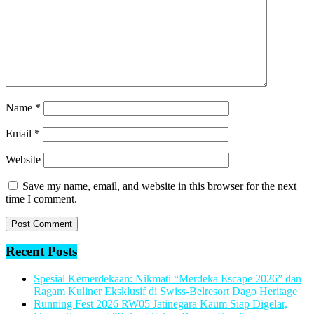
Name
*
Email
*
Website
Save my name, email, and website in this browser for the next
time I comment.
Recent Posts
Spesial Kemerdekaan: Nikmati “Merdeka Escape 2026” dan
Ragam Kuliner Eksklusif di Swiss-Belresort Dago Heritage
Running Fest 2026 RW05 Jatinegara Kaum Siap Digelar,