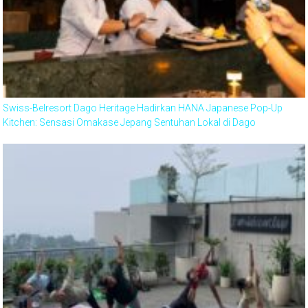
Swiss-Belresort Dago Heritage Hadirkan HANA Japanese Pop-Up
Kitchen: Sensasi Omakase Jepang Sentuhan Lokal di Dago