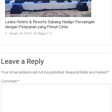
Laska Hotels & Resorts Subang Hadapi Persaingan
dengan Pelayanan yang Penuh Cinta
January 25, 2024
Alit Bagus
0
Leave a Reply
Your email address will not be published.
Required fields are marked
*
Comment
*