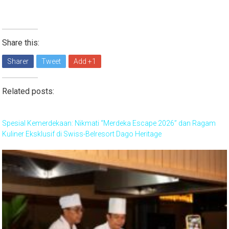
Share this:
Sharer
Tweet
Add +1
Related posts:
Spesial Kemerdekaan: Nikmati “Merdeka Escape 2026” dan Ragam
Kuliner Eksklusif di Swiss-Belresort Dago Heritage