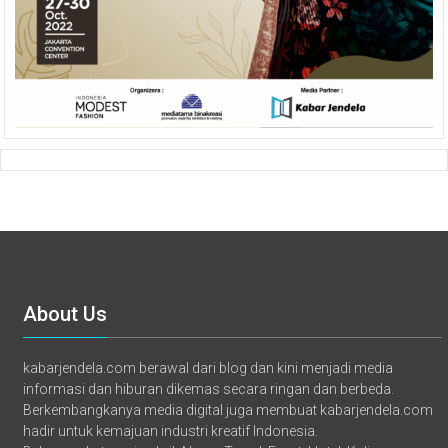
About Us
kabarjendela.com berawal dari blog dan kini menjadi media
informasi dan hiburan dikemas secara ringan dan berbeda.
Berkembangkanya media digital juga membuat kabarjendela.com
hadir untuk kemajuan industri kreatif Indonesia.