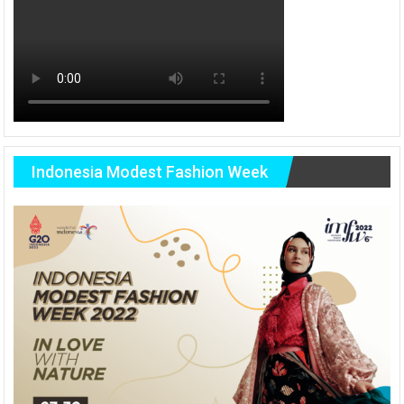
Indonesia Modest Fashion Week