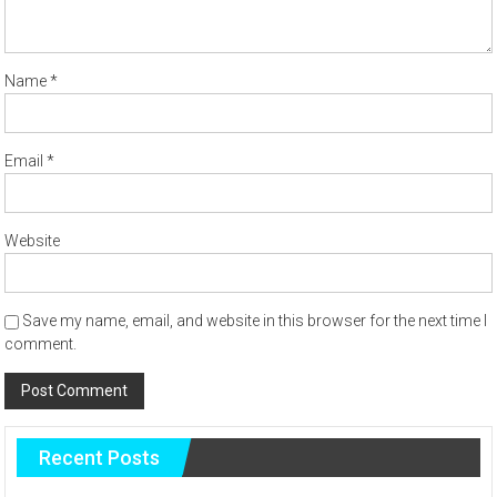
Name
*
Email
*
Website
Save my name, email, and website in this browser for the next time I
comment.
Recent Posts