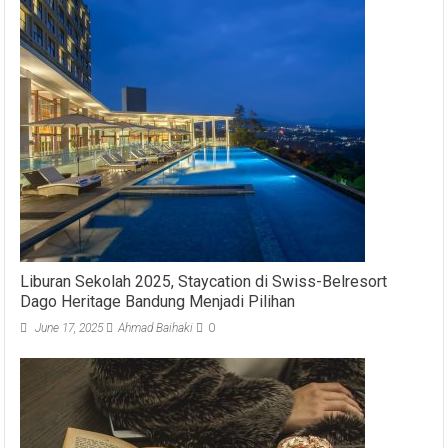
Liburan Sekolah 2025, Staycation di Swiss-Belresort
Dago Heritage Bandung Menjadi Pilihan
June 17, 2025
Ahmad Baihaki
0