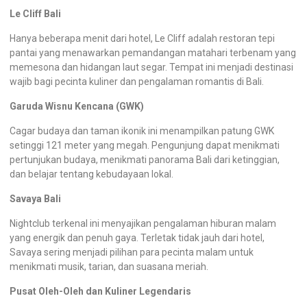
Le Cliff Bali
Hanya beberapa menit dari hotel, Le Cliff adalah restoran tepi
pantai yang menawarkan pemandangan matahari terbenam yang
memesona dan hidangan laut segar. Tempat ini menjadi destinasi
wajib bagi pecinta kuliner dan pengalaman romantis di Bali.
Garuda Wisnu Kencana (GWK)
Cagar budaya dan taman ikonik ini menampilkan patung GWK
setinggi 121 meter yang megah. Pengunjung dapat menikmati
pertunjukan budaya, menikmati panorama Bali dari ketinggian,
dan belajar tentang kebudayaan lokal.
Savaya Bali
Nightclub terkenal ini menyajikan pengalaman hiburan malam
yang energik dan penuh gaya. Terletak tidak jauh dari hotel,
Savaya sering menjadi pilihan para pecinta malam untuk
menikmati musik, tarian, dan suasana meriah.
Pusat Oleh-Oleh dan Kuliner Legendaris