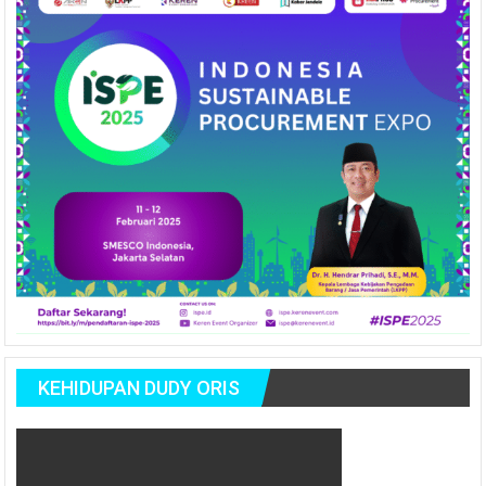
KEHIDUPAN DUDY ORIS