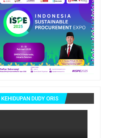
KEHIDUPAN DUDY ORIS