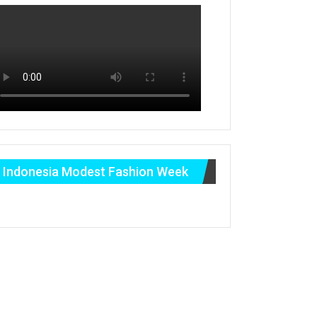
Indonesia Modest Fashion Week