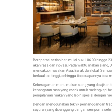
Beroperasi setiap hari mulai pukul 06.00 hingga 
akan rasa dan inovasi. Pada waktu makan siang, D
mencakup masakan Asia, Barat, dan lokal. Semua
berkualitas tinggi, sehingga tiap suapannya bisa
Keberagaman menu makan siang yang disajikan t
kehangatan rasa yang cocok untuk melengkapi be
pengalaman makan yang lebih spesial dengan me
Dengan menggunakan teknik pemanggangan tradisi
sayuran yang dipanggang dengan sempurna sehing