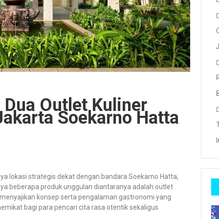
Dua Outlet Kuliner
Jakarta Soekarno Hatta
nya lokasi strategis dekat dengan bandara Soekarno Hatta,
nya beberapa produk unggulan diantaranya adalah outlet
ya menyajikan konsep serta pengalaman gastronomi yang
emikat bagi para pencari cita rasa otentik sekaligus