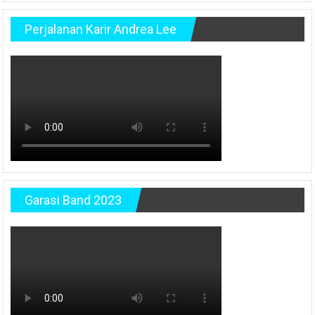
Perjalanan Karir Andrea Lee
Garasi Band 2023