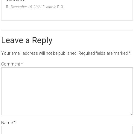
December 16, 2021
admin
0
Leave a Reply
Your email address will not be published.
Required fields are marked
*
Comment
*
Name
*