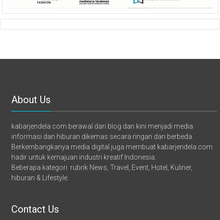
About Us
kabarjendela.com berawal dari blog dan kini menjadi media
informasi dan hiburan dikemas secara ringan dan berbeda.
Berkembangkanya media digital juga membuat kabarjendela.com
hadir untuk kemajuan industri kreatif Indonesia.
Beberapa kategori rubrik News, Travel, Event, Hotel, Kuliner,
hiburan & Lifestyle.
Contact Us