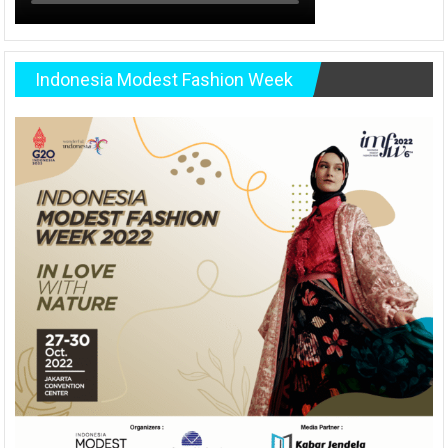
Indonesia Modest Fashion Week