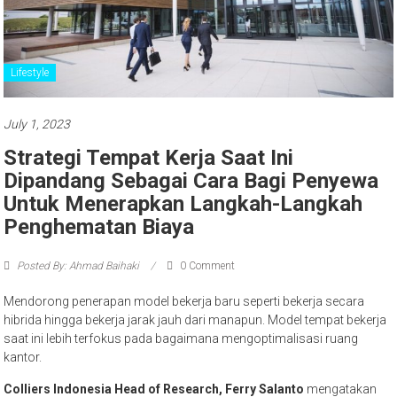
Lifestyle
July 1, 2023
Strategi Tempat Kerja Saat Ini
Dipandang Sebagai Cara Bagi Penyewa
Untuk Menerapkan Langkah-Langkah
Penghematan Biaya
Posted By: Ahmad Baihaki
0 Comment
Mendorong penerapan model bekerja baru seperti bekerja secara
hibrida hingga bekerja jarak jauh dari manapun. Model tempat bekerja
saat ini lebih terfokus pada bagaimana mengoptimalisasi ruang
kantor.
Colliers Indonesia Head of Research, Ferry Salanto
mengatakan