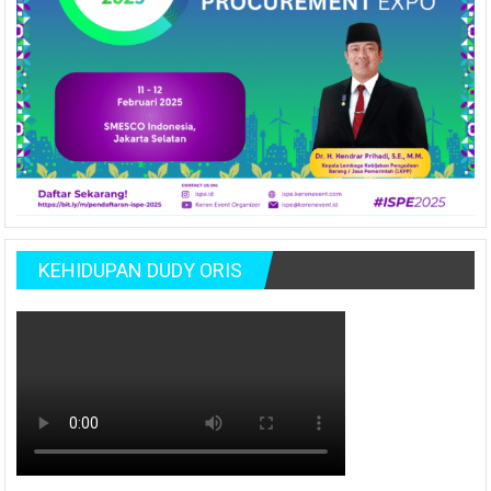
KEHIDUPAN DUDY ORIS