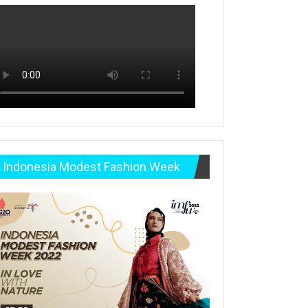
Indonesia Modest Fashion Week