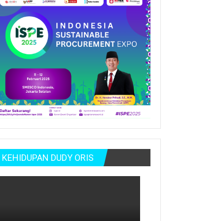
KEHIDUPAN DUDY ORIS