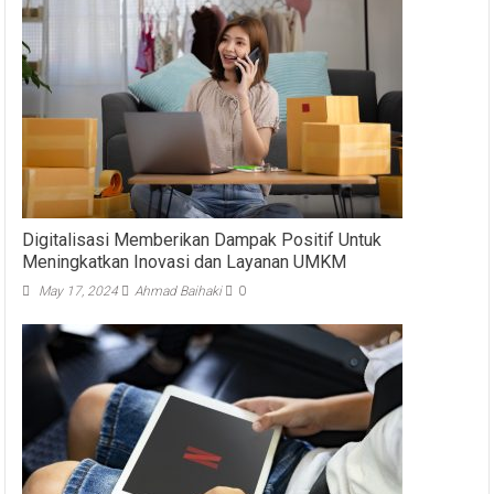
Digitalisasi Memberikan Dampak Positif Untuk
Meningkatkan Inovasi dan Layanan UMKM
May 17, 2024
Ahmad Baihaki
0