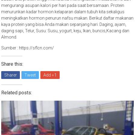
mengurangi asupan kalori per hari pada saat bersamaan. Protein
menurunkan kadar hormon kelaparan dalam tubuh kita sekaligus
meningkatkan hormon penurun nafsu makan. Berikut daftar makanan
kaya protein yang bisa Anda makan sepanjang hari: Daging, ayam,
daging sapi, Telur, Susu: Susu, yogurt, keju, Ikan, buncis,Kacang dan
Almond.
Sumber : https://sflcn.com/
Share this:
Sharer
Tweet
Add +1
Related posts: