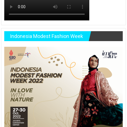
Indonesia Modest Fashion Week