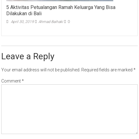
5 Aktivitas Petualangan Ramah Keluarga Yang Bisa
Dilakukan di Bali
April 30, 2019
Ahmad Baihaki
0
Leave a Reply
Your email address will not be published.
Required fields are marked
*
Comment
*