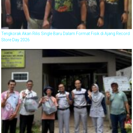
Tengkorak Akan Rilis Single Baru Dalam Format Fisik di Ajang Record
Store Day 2026