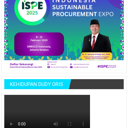
KEHIDUPAN DUDY ORIS