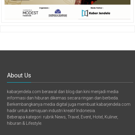
About Us
kabarjendela.com berawal dari blog dan kini menjadi media
informasi dan hiburan dikemas secara ringan dan berbeda.
Berkembangkanya media digital juga membuat kabarjendela.com
hadir untuk kemajuan industri kreatif Indonesia.
Beberapa kategori rubrik News, Travel, Event, Hotel, Kuliner,
hiburan & Lifestyle.