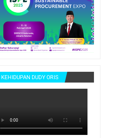
KEHIDUPAN DUDY ORIS