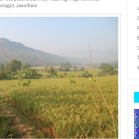
Jonggol, Jawa Bara