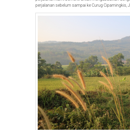
perjalanan sebelum sampai ke Curug Cipamingkis, 