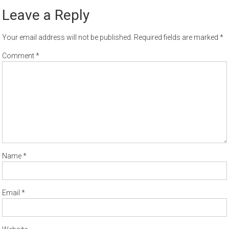
Leave a Reply
Your email address will not be published.
Required fields are marked
*
Comment
*
Name
*
Email
*