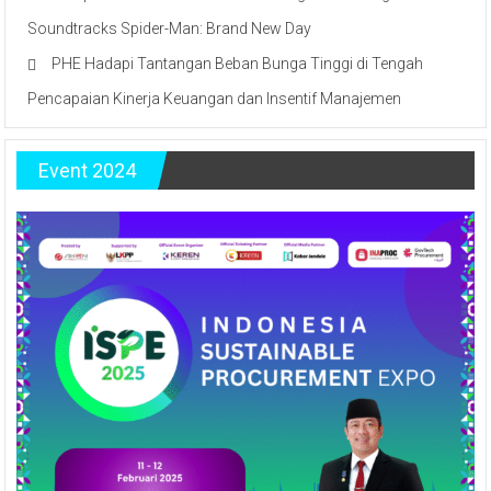
Soundtracks Spider-Man: Brand New Day
PHE Hadapi Tantangan Beban Bunga Tinggi di Tengah
Pencapaian Kinerja Keuangan dan Insentif Manajemen
Event 2024