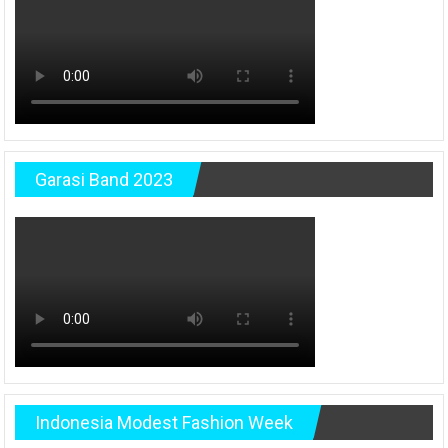
Garasi Band 2023
Indonesia Modest Fashion Week