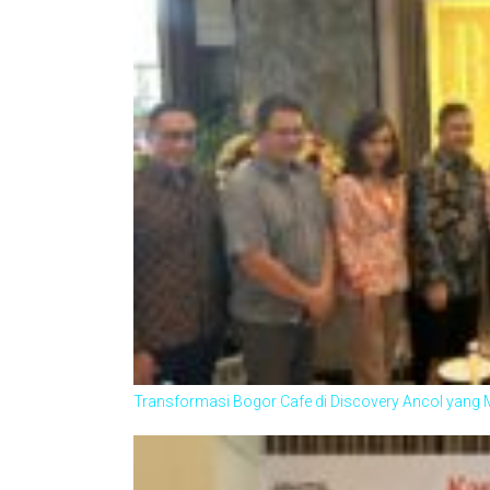
Transformasi Bogor Cafe di Discovery Ancol yang