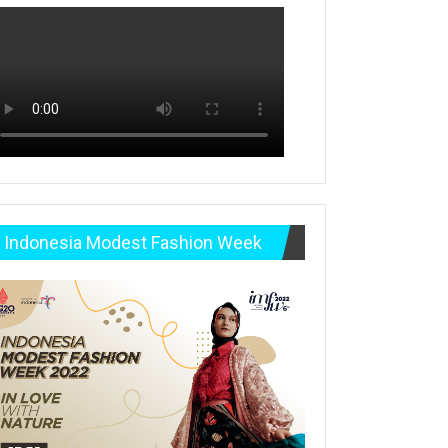
Indonesia Modest Fashion Week