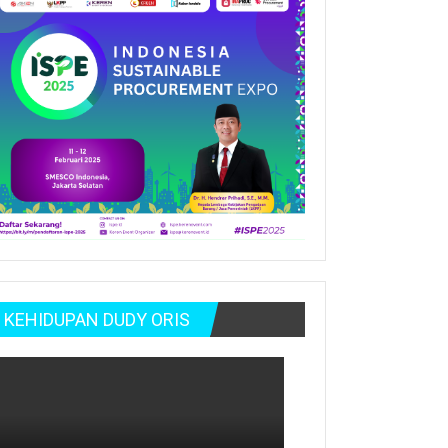
KEHIDUPAN DUDY ORIS